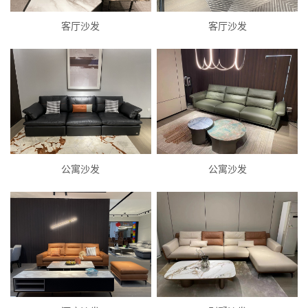
客厅沙发
客厅沙发
公寓沙发
公寓沙发