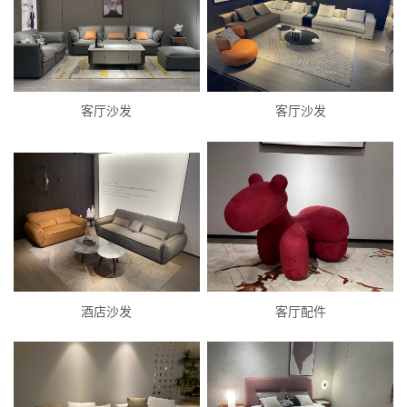
客厅沙发
客厅沙发
酒店沙发
客厅配件