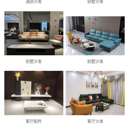
酒店沙发
别墅沙发
别墅沙发
别墅沙发
客厅配件
客厅沙发